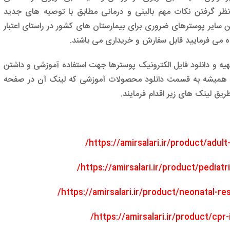
 نظر گرفتن نکات مهم بالینی و درمانی مطابق با توصیه های جدید
سایر پوسترهای ضروری برای بیمارستان های کشور در راستای اعتبار
ه می فرمایید قابل سفارش و خریداری می باشند.
هیه و دانلود فایل الکترونیک پوسترها جهت استفاده آموزشی و داشتن
 همیشه به قسمت دانلود محصولات آموزشی که لینک آن در صفحه
ریق لینک های زیر اقدام فرمایند.
https://amirsalari.ir/product/adult
https://amirsalari.ir/product/pediatr
https://amirsalari.ir/product/neonatal-re
https://amirsalari.ir/product/cpr-