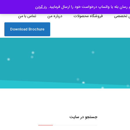
رد کردن
 تخصصی
فروشگاه محصولات
درباره من
تماس با من
Download Brochure
جستجو در سایت