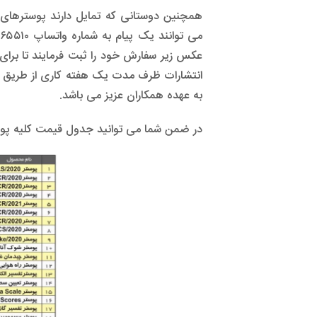
همچنین دوستانی که تمایل دارند پوسترهای چ
عکس زیر سفارش خود را ثبت فرمایند تا برای
انتشارات ظرف مدت یک هفته کاری از طریق پس
به عهده همکاران عزیز می باشد.
در ضمن شما می توانید جدول قیمت کلیه پوس