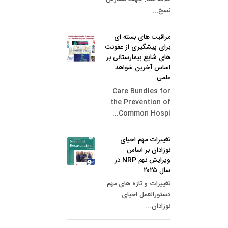
نسخ...
مراقبت های بسته ای
برای پیشگیری از عفونت
های شایع بیمارستانی بر
اساس آخرین شواهد
علمی
Care Bundles for
the Prevention of
Common Hospi...
تغییرات مهم احیای
نوزادان بر اساس
ویرایش نهم NRP در
سال ۲۰۲۵
تغییرات و تازه های مهم
دستورالعمل احیای
نوزادان...