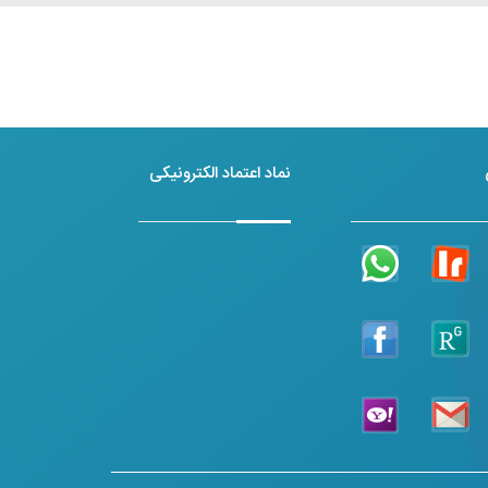
نماد اعتماد الکترونیکی