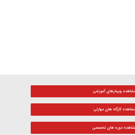
شاهده وبینارهای آموزشی
شاهده کارگاه های مهارتی
شاهده دوره های تخصصی