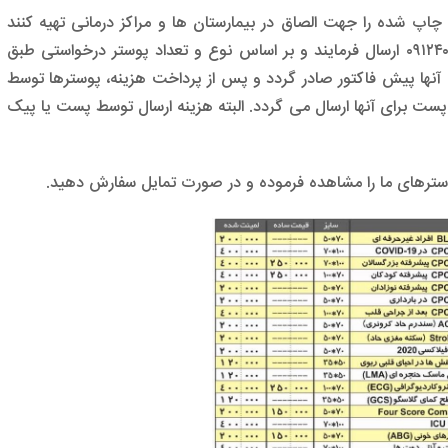
اپ شده را جهت الصاق در بیمارستان ها و مراکز درمانی تهیه کنند
می توانند یک پیام به شماره واتساپ ۰۹۱۲۴۰۶۵۵۱۰ ارسال فرمایند و بر اساس نوع و تعداد پوستر درخواستی طبق
 آنها پیش فاکتور صادر گردد و پس از پرداخت هزینه، پوسترها توسط
ت برای آنها ارسال می گردد. البته هزینه ارسال توسط پست یا پیک
ترهای ما را مشاهده فرموده و در صورت تمایل سفارش دهید.