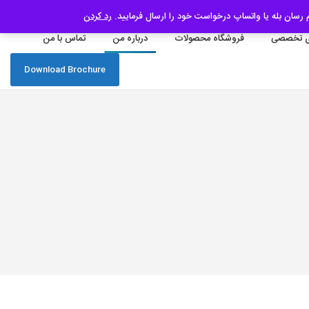
رد کردن
 تخصصی
فروشگاه محصولات
درباره من
تماس با من
Download Brochure