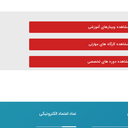
شاهده وبینارهای آموزشی
شاهده کارگاه های مهارتی
شاهده دوره های تخصصی
نماد اعتماد الکترونیکی